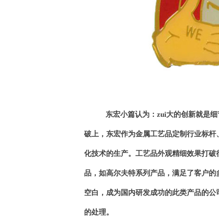
东宏小篇认为：zui大的创新就是
破上，东宏作为金属工艺品定制行业标杆
化技术的生产。工艺品外观精细效果打破
品，如高尔夫特系列产品，满足了客户的
空白，成为国内研发成功的此类产品的公
的处理。