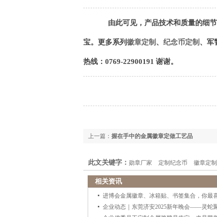
由此可见，产品技术和质量的细节
宝。更多系列
徽章定制
、
纪念币定制
、军
热线：0769-22900191 谢谢。
上一篇：
握在手中的金属徽章定做工艺品
此文关键字：
勋章厂家
定制纪念币
徽章定制
相关资讯