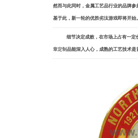
然而与此同时，金属工艺品行业的品牌参
基于此，新一轮的优胜劣汰游戏即将开始
细节决定成败，在市场上占有一定
章定制
品能深入人心，成熟的工艺技术是