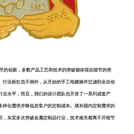
细节的创新，多数产品工艺和技术的突破都体现在细节的突
、行业标杠也不例外，从开始的手工电镀操作过滤到全自动
行业水平，而且，我们的设计团队也开发了一系列成套产
多样化需求并降低发客户的定制成本。填补国内定制需求的
司，东宏多次突破金属定制品行业，技术难关都离不开细节