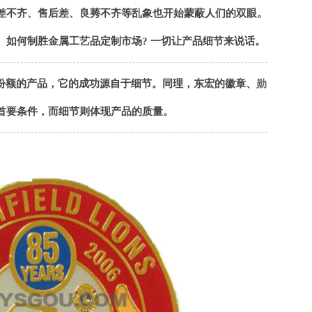
差不齐、售后差、良莠不齐等乱象也开始蒙蔽人们的双眼。
。如何制胜金属工艺品定制市场
?
一切让产品细节来说话。
份额的产品，它的成功源自于细节。同理，东宏的徽章、
勋
首要条件，而细节则体现产品的质量。