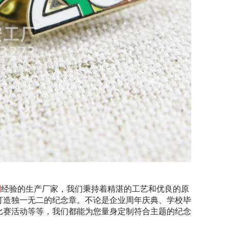
制
经验的生产厂家，我们秉持着精湛的工艺和优良的原
打造独一无二的纪念章。不论是企业周年庆典、学校毕
比赛活动等等，我们都能为您量身定制符合主题的纪念