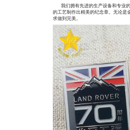
我们拥有先进的生产设备和专业
的工艺制作出精美的纪念章。无论是
求做到完美。