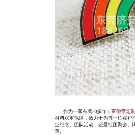
作为一家有着30多年丰富
徽章定
材料双重保障，致力于为每一位客户
业纪念、团队活动，还是社团聚会、
章。