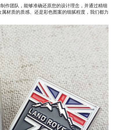
的制作团队，能够准确还原您的设计理念，并通过精细
金属材质的质感、还是彩色图案的细腻程度，我们都力