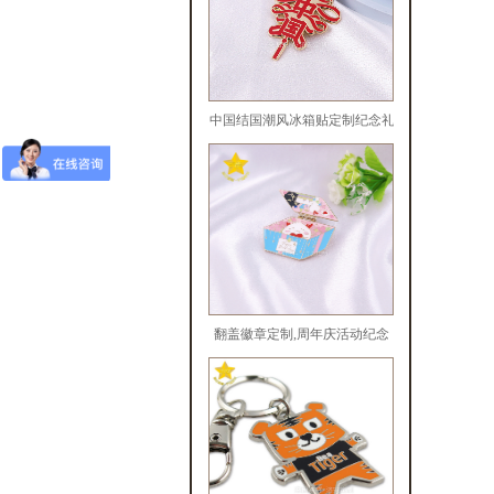
中国结国潮风冰箱贴定制纪念礼
物
翻盖徽章定制,周年庆活动纪念
品