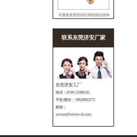
卡通老虎造型仿珐琅钥匙扣挂饰
联系东莞济安厂家
东莞济安工厂
电话：
0769-22900191
手机/微信：
18826803273
邮箱：
service@forever-eb.com